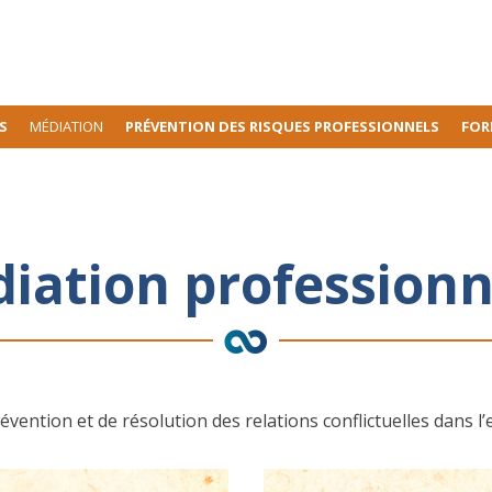
S
MÉDIATION
PRÉVENTION DES RISQUES PROFESSIONNELS
FOR
iation professionn
vention et de résolution des relations conflictuelles dans l’