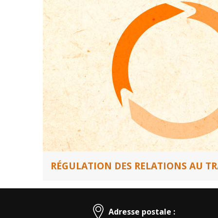
RÉGULATION DES RELATIONS AU TR
Adresse postale :