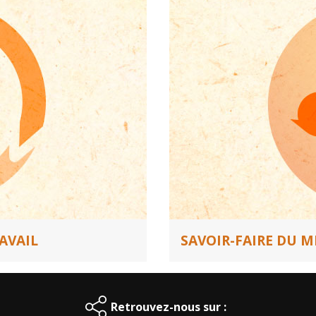
AVAIL
SAVOIR-FAIRE DU 
Retrouvez-nous sur :