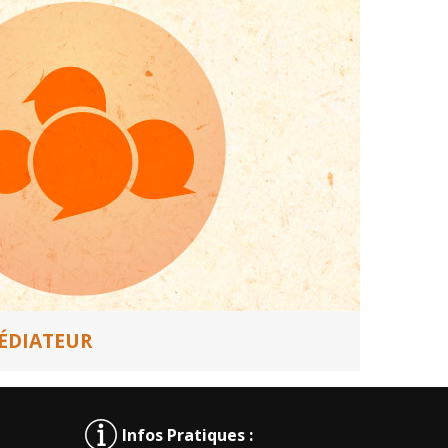
MÉDIATEUR
Infos Pratiques :