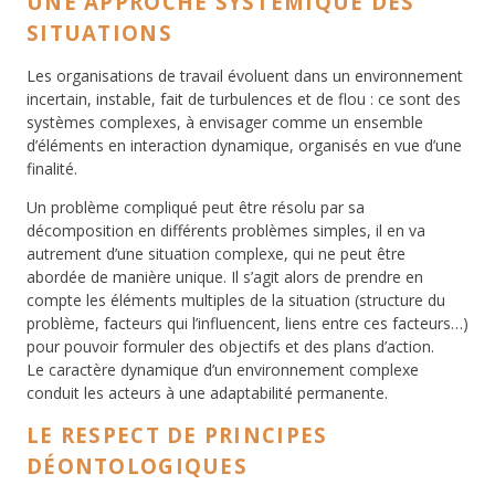
UNE APPROCHE SYSTÉMIQUE DES
SITUATIONS
Les organisations de travail évoluent dans un environnement
incertain, instable, fait de turbulences et de flou : ce sont des
systèmes complexes, à envisager comme un ensemble
d’éléments en interaction dynamique, organisés en vue d’une
finalité.
Un problème compliqué peut être résolu par sa
décomposition en différents problèmes simples, il en va
autrement d’une situation complexe, qui ne peut être
abordée de manière unique. Il s’agit alors de prendre en
compte les éléments multiples de la situation (structure du
problème, facteurs qui l’influencent, liens entre ces facteurs…)
pour pouvoir formuler des objectifs et des plans d’action.
Le caractère dynamique d’un environnement complexe
conduit les acteurs à une adaptabilité permanente.
LE RESPECT DE PRINCIPES
DÉONTOLOGIQUES