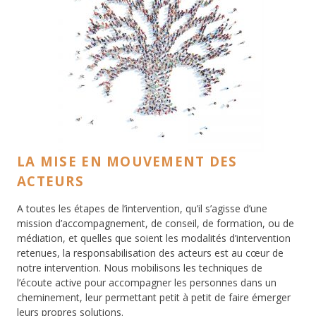
LA MISE EN MOUVEMENT DES
ACTEURS
A toutes les étapes de l’intervention, qu’il s’agisse d’une
mission d’accompagnement, de conseil, de formation, ou de
médiation, et quelles que soient les modalités d’intervention
retenues, la responsabilisation des acteurs est au cœur de
notre intervention. Nous mobilisons les techniques de
l’écoute active pour accompagner les personnes dans un
cheminement, leur permettant petit à petit de faire émerger
leurs propres solutions.