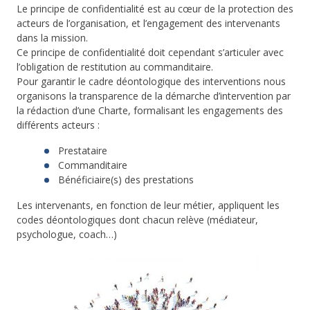
Le principe de confidentialité est au cœur de la protection des
acteurs de l’organisation, et l’engagement des intervenants
dans la mission.
Ce principe de confidentialité doit cependant s’articuler avec
l’obligation de restitution au commanditaire.
Pour garantir le cadre déontologique des interventions nous
organisons la transparence de la démarche d’intervention par
la rédaction d’une Charte, formalisant les engagements des
différents acteurs :
Prestataire
Commanditaire
Bénéficiaire(s) des prestations
Les intervenants, en fonction de leur métier, appliquent les
codes déontologiques dont chacun relève (médiateur,
psychologue, coach…)