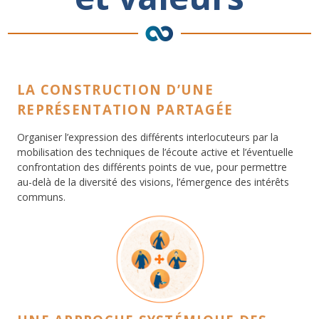
LA CONSTRUCTION D’UNE
REPRÉSENTATION PARTAGÉE
Organiser l’expression des différents interlocuteurs par la
mobilisation des techniques de l’écoute active et l’éventuelle
confrontation des différents points de vue, pour permettre
au-delà de la diversité des visions, l’émergence des intérêts
communs.