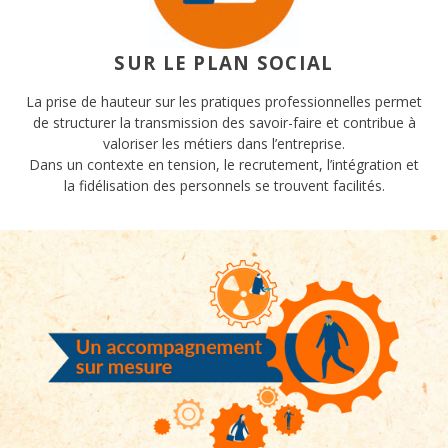
SUR LE PLAN SOCIAL
La prise de hauteur sur les pratiques professionnelles permet
de structurer la transmission des savoir-faire et contribue à
valoriser les métiers dans l’entreprise.
Dans un contexte en tension, le recrutement, l’intégration et
la fidélisation des personnels se trouvent facilités.