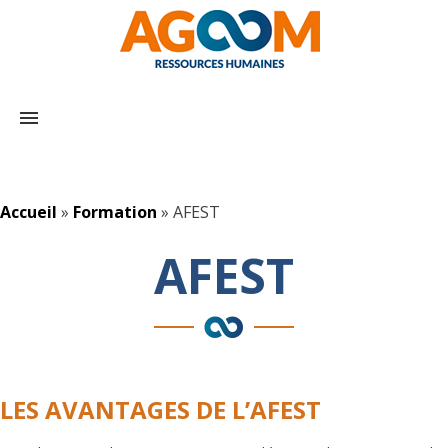
menu
Accueil
»
Formation
»
AFEST
AFEST
LES AVANTAGES DE L’AFEST