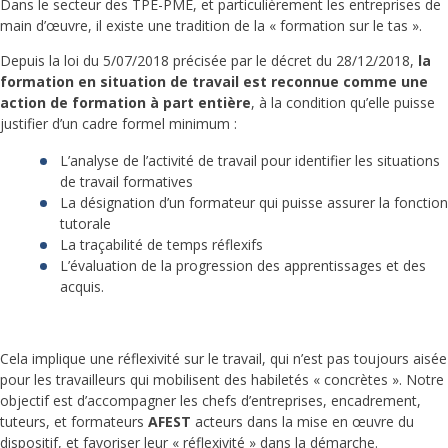
Dans le secteur des TPE-PME, et particulièrement les entreprises de
main d’œuvre, il existe une tradition de la « formation sur le tas ».
Depuis la loi du 5/07/2018 précisée par le décret du 28/12/2018,
la
formation en situation de travail est reconnue comme une
action de formation à part entière
, à la condition qu’elle puisse
justifier d’un cadre formel minimum :
L’analyse de l’activité de travail pour identifier les situations
de travail formatives
La désignation d’un formateur qui puisse assurer la fonction
tutorale
La traçabilité de temps réflexifs
L’évaluation de la progression des apprentissages et des
acquis.
Cela implique une réflexivité sur le travail, qui n’est pas toujours aisée
pour les travailleurs qui mobilisent des habiletés « concrètes ». Notre
objectif est d’accompagner les chefs d’entreprises, encadrement,
tuteurs, et formateurs
AFEST
acteurs dans la mise en œuvre du
dispositif, et favoriser leur « réflexivité » dans la démarche.