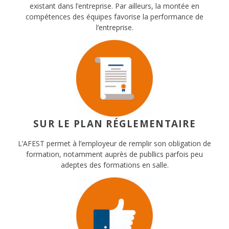
existant dans l’entreprise. Par ailleurs, la montée en
compétences des équipes favorise la performance de
l’entreprise.
SUR LE PLAN RÉGLEMENTAIRE
L’AFEST permet à l’employeur de remplir son obligation de
formation, notamment auprès de publlics parfois peu
adeptes des formations en salle.