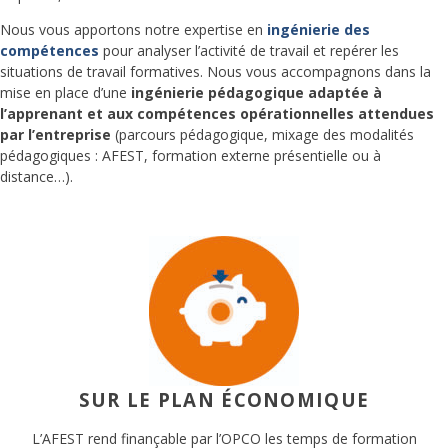
Nous vous apportons notre expertise en
ingénierie des
compétences
pour analyser l’activité de travail et repérer les
situations de travail formatives. Nous vous accompagnons dans la
mise en place d’une
ingénierie pédagogique adaptée à
l’apprenant et aux compétences opérationnelles attendues
par l’entreprise
(parcours pédagogique, mixage des modalités
pédagogiques : AFEST, formation externe présentielle ou à
distance…).
SUR LE PLAN ÉCONOMIQUE
L’AFEST rend finançable par l’OPCO les temps de formation