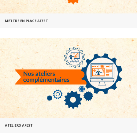
METTRE EN PLACE AFEST
ATELIERS AFEST