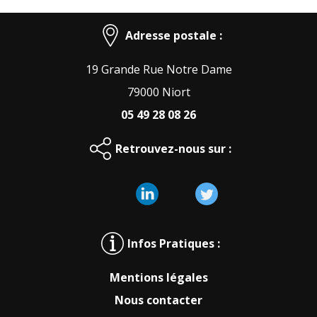
Adresse postale :
19 Grande Rue Notre Dame
79000 Niort
05 49 28 08 26
Retrouvez-nous sur :
Infos Pratiques :
Mentions légales
Nous contacter