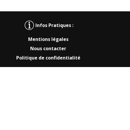
Infos Pratiques :
Mentions légales
Nous contacter
Politique de confidentialité