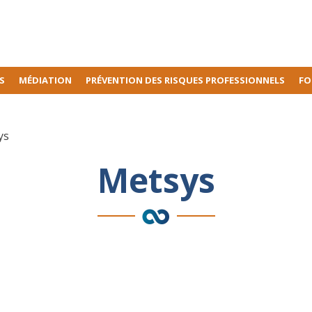
S
MÉDIATION
PRÉVENTION DES RISQUES PROFESSIONNELS
FO
ys
Metsys