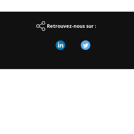
Retrouvez-nous sur :