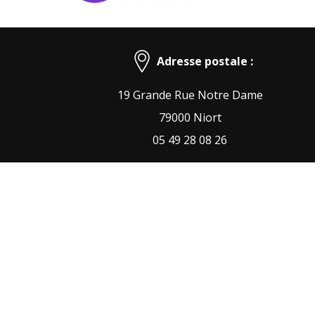
Adresse postale :
19 Grande Rue Notre Dame
79000 Niort
05 49 28 08 26