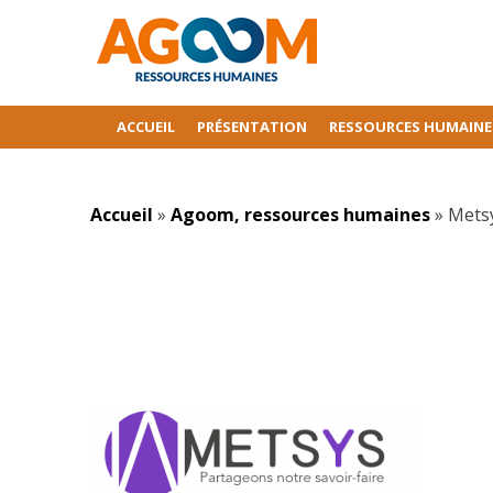
ACCUEIL
PRÉSENTATION
RESSOURCES HUMAINE
Accueil
»
Agoom, ressources humaines
»
Mets