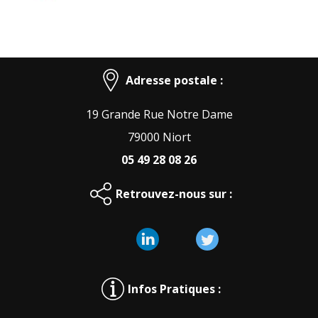
Adresse postale :
19 Grande Rue Notre Dame
79000 Niort
05 49 28 08 26
Retrouvez-nous sur :
Infos Pratiques :