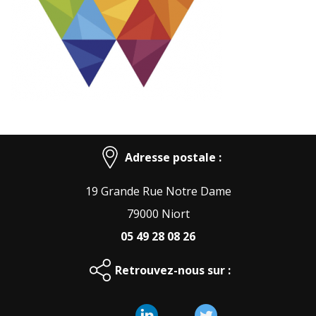
Adresse postale :
19 Grande Rue Notre Dame
79000 Niort
05 49 28 08 26
Retrouvez-nous sur :