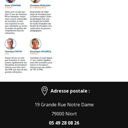
Adresse postale :
19 Grande Rue Notre Dame
79000 Niort
05 49 28 08 26