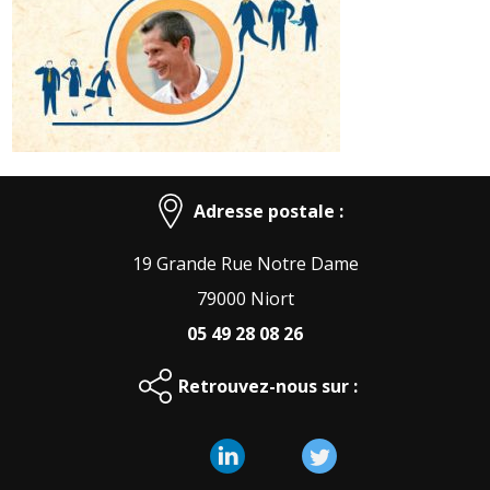
Adresse postale :
19 Grande Rue Notre Dame
79000 Niort
05 49 28 08 26
Retrouvez-nous sur :