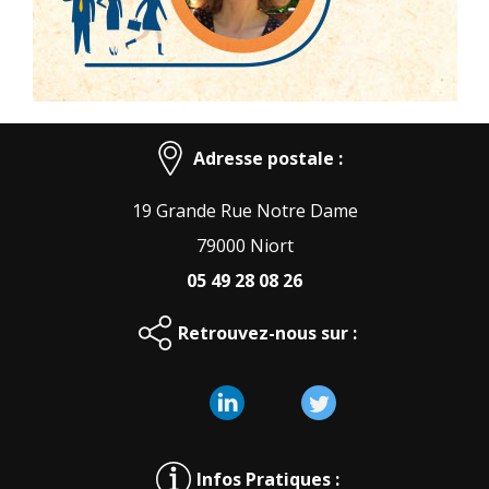
Adresse postale :
19 Grande Rue Notre Dame
79000 Niort
05 49 28 08 26
Retrouvez-nous sur :
Infos Pratiques :