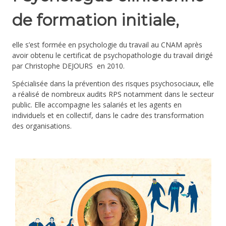
de formation initiale,
elle s’est formée en psychologie du travail au CNAM après
avoir obtenu le certificat de psychopathologie du travail dirigé
par Christophe DEJOURS
en 2010.
Spécialisée dans la prévention des risques psychosociaux, elle
a réalisé de nombreux audits RPS notamment dans le secteur
public. Elle accompagne les salariés et les agents en
individuels et en collectif, dans le cadre des transformation
des organisations.