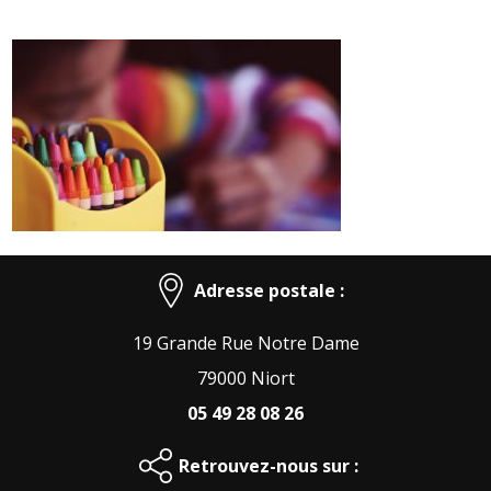
Adresse postale :
19 Grande Rue Notre Dame
79000 Niort
05 49 28 08 26
Retrouvez-nous sur :