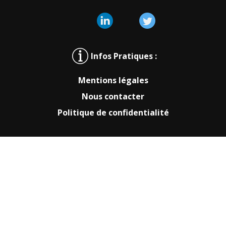
Infos Pratiques :
Mentions légales
Nous contacter
Politique de confidentialité