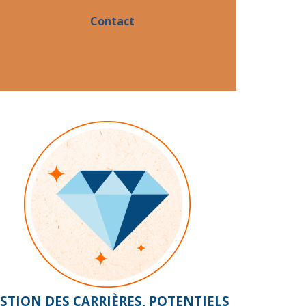
Contact
STION DES CARRIÈRES, POTENTIELS