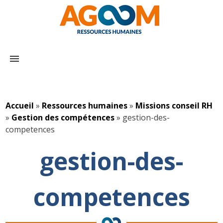
menu
Accueil
»
Ressources humaines
»
Missions conseil RH
»
Gestion des compétences
»
gestion-des-
competences
gestion-des-
competences