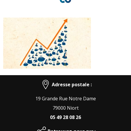
Adresse postale :
19 Grande Rue Notre Dame
79000 Niort
05 49 28 08 26